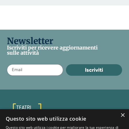
Newsletter
Iscriviti per ricevere aggiornamenti
sulle attività
Iscriviti
×
Questo sito web utilizza cookie
Questo sito web utilizza i cookie per migliorare la tua esperienza di