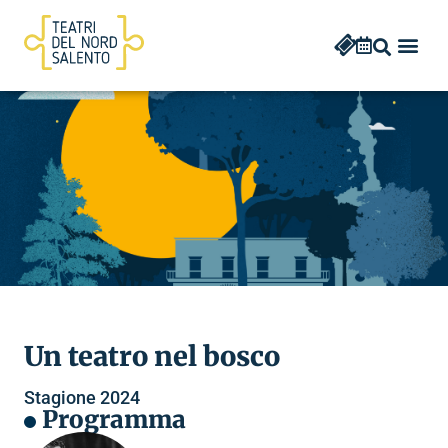
Un teatro nel bosco
Stagione 2024
Programma