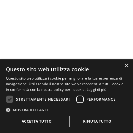
×
Questo sito web utilizza cookie
Questo sito web utilizza i cookie per migliorare la tua esperienza di
navigazione. Utilizzando il nostro sito web acconsenti a tutti i cookie
in conformità con la nostra policy per i cookie.
Leggi di più
STRETTAMENTE NECESSARI
PERFORMANCE
MOSTRA DETTAGLI
ACCETTA TUTTO
RIFIUTA TUTTO