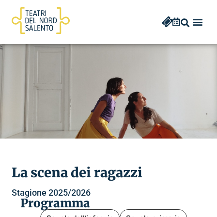
La scena dei ragazzi
Stagione 2025/2026
Programma