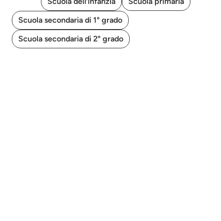
Tutti
Scuola dell’infanzia
Scuola primaria
Scuola secondaria di 1° grado
Scuola secondaria di 2° grado