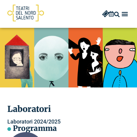
Laboratori
Laboratori 2024/2025
Programma