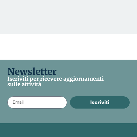
Newsletter
Iscriviti per ricevere aggiornamenti
sulle attività
Iscriviti