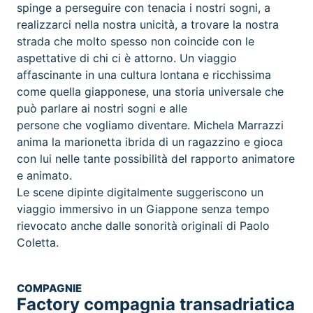
spinge a perseguire con tenacia i nostri sogni, a
realizzarci nella nostra unicità, a trovare la nostra
strada che molto spesso non coincide con le
aspettative di chi ci è attorno. Un viaggio
affascinante in una cultura lontana e ricchissima
come quella giapponese, una storia universale che
può parlare ai nostri sogni e alle
persone che vogliamo diventare. Michela Marrazzi
anima la marionetta ibrida di un ragazzino e gioca
con lui nelle tante possibilità del rapporto animatore
e animato.
Le scene dipinte digitalmente suggeriscono un
viaggio immersivo in un Giappone senza tempo
rievocato anche dalle sonorità originali di Paolo
Coletta.
COMPAGNIE
Factory compagnia transadriatica