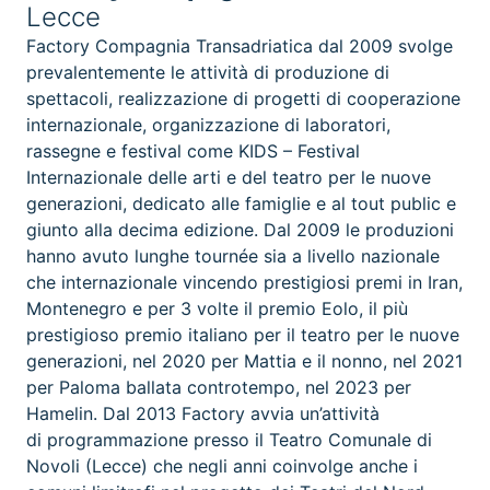
Lecce
Factory Compagnia Transadriatica dal 2009 svolge
prevalentemente le attività di produzione di
spettacoli, realizzazione di progetti di cooperazione
internazionale, organizzazione di laboratori,
rassegne e festival come KIDS – Festival
Internazionale delle arti e del teatro per le nuove
generazioni, dedicato alle famiglie e al tout public e
giunto alla decima edizione. Dal 2009 le produzioni
hanno avuto lunghe tournée sia a livello nazionale
che internazionale vincendo prestigiosi premi in Iran,
Montenegro e per 3 volte il premio Eolo, il più
prestigioso premio italiano per il teatro per le nuove
generazioni, nel 2020 per Mattia e il nonno, nel 2021
per Paloma ballata controtempo, nel 2023 per
Hamelin. Dal 2013 Factory avvia un’attività
di programmazione presso il Teatro Comunale di
Novoli (Lecce) che negli anni coinvolge anche i