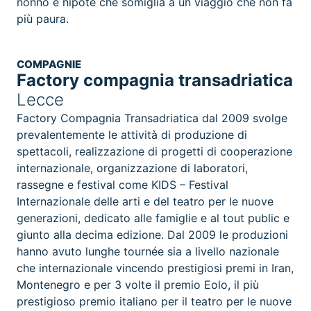
nonno e nipote che somiglia a un viaggio che non fa
più paura.
COMPAGNIE
Factory compagnia transadriatica
Lecce
Factory Compagnia Transadriatica dal 2009 svolge
prevalentemente le attività di produzione di
spettacoli, realizzazione di progetti di cooperazione
internazionale, organizzazione di laboratori,
rassegne e festival come KIDS – Festival
Internazionale delle arti e del teatro per le nuove
generazioni, dedicato alle famiglie e al tout public e
giunto alla decima edizione. Dal 2009 le produzioni
hanno avuto lunghe tournée sia a livello nazionale
che internazionale vincendo prestigiosi premi in Iran,
Montenegro e per 3 volte il premio Eolo, il più
prestigioso premio italiano per il teatro per le nuove