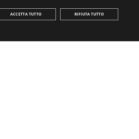
ACCETTA TUTTO
RIFIUTA TUTTO