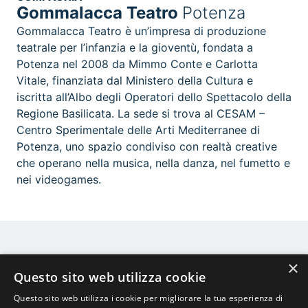
Gommalacca Teatro
Potenza
Gommalacca Teatro è un’impresa di produzione
teatrale per l’infanzia e la gioventù, fondata a
Potenza nel 2008 da Mimmo Conte e Carlotta
Vitale, finanziata dal Ministero della Cultura e
iscritta all’Albo degli Operatori dello Spettacolo della
Regione Basilicata. La sede si trova al CESAM –
Centro Sperimentale delle Arti Mediterranee di
Potenza, uno spazio condiviso con realtà creative
che operano nella musica, nella danza, nel fumetto e
nei videogames.
×
Questo sito web utilizza cookie
Questo sito web utilizza i cookie per migliorare la tua esperienza di